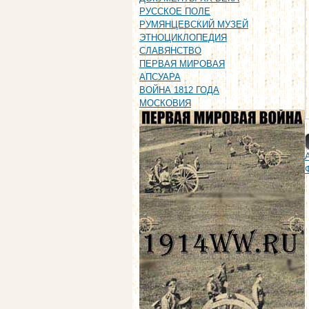
РУССКОЕ ПОЛЕ
РУМЯНЦЕВСКИЙ МУЗЕЙ
ЭТНОЦИКЛОПЕДИЯ
СЛАВЯНСТВО
ПЕРВАЯ МИРОВАЯ
АПСУАРА
ВОЙНА 1812 ГОДА
МОСКОВИЯ