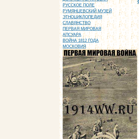
РУССКОЕ ПОЛЕ
РУМЯНЦЕВСКИЙ МУЗЕЙ
ЭТНОЦИКЛОПЕДИЯ
СЛАВЯНСТВО
ПЕРВАЯ МИРОВАЯ
АПСУАРА
ВОЙНА 1812 ГОДА
МОСКОВИЯ