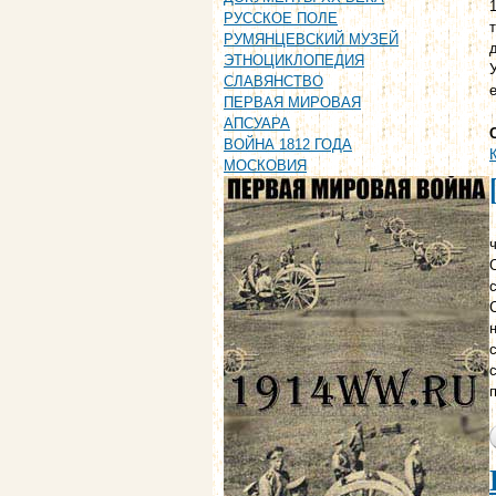
РУССКОЕ ПОЛЕ
РУМЯНЦЕВСКИЙ МУЗЕЙ
ЭТНОЦИКЛОПЕДИЯ
СЛАВЯНСТВО
ПЕРВАЯ МИРОВАЯ
АПСУАРА
ВОЙНА 1812 ГОДА
МОСКОВИЯ
ч