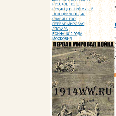
РУССКОЕ ПОЛЕ
РУМЯНЦЕВСКИЙ МУЗЕЙ
ЭТНОЦИКЛОПЕДИЯ
СЛАВЯНСТВО
ПЕРВАЯ МИРОВАЯ
АПСУАРА
ВОЙНА 1812 ГОДА
ч
МОСКОВИЯ