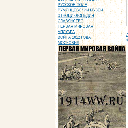
РУССКОЕ ПОЛЕ
РУМЯНЦЕВСКИЙ МУЗЕЙ
ЭТНОЦИКЛОПЕДИЯ
СЛАВЯНСТВО
ПЕРВАЯ МИРОВАЯ
АПСУАРА
ВОЙНА 1812 ГОДА
МОСКОВИЯ