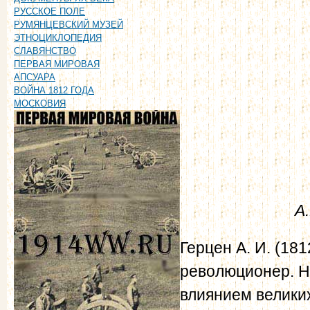
РУССКОЕ ПОЛЕ
РУМЯНЦЕВСКИЙ МУЗЕЙ
ЭТНОЦИКЛОПЕДИЯ
СЛАВЯНСТВО
ПЕРВАЯ МИРОВАЯ
АПСУАРА
ВОЙНА 1812 ГОДА
МОСКОВИЯ
А
Герцен А. И. (181
революционер. Н
влиянием великих