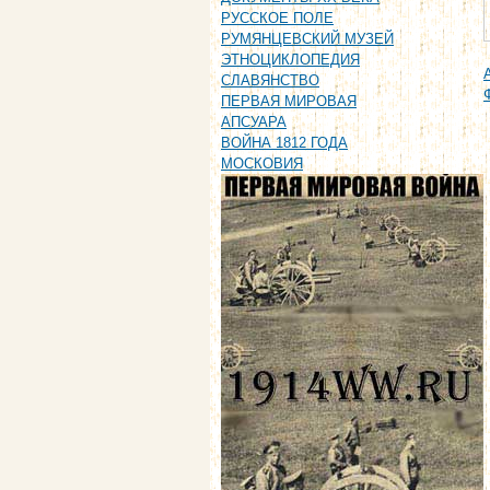
РУССКОЕ ПОЛЕ
РУМЯНЦЕВСКИЙ МУЗЕЙ
ЭТНОЦИКЛОПЕДИЯ
СЛАВЯНСТВО
ПЕРВАЯ МИРОВАЯ
АПСУАРА
ВОЙНА 1812 ГОДА
МОСКОВИЯ