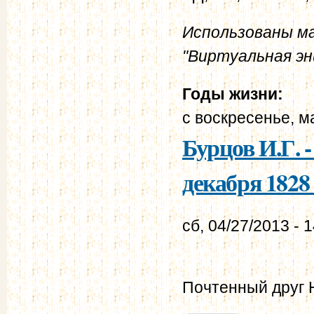
Использованы м
"Виртуальная эн
Годы жизни:
с
воскресенье, м
Бурцов И.Г. 
декабря 1828 
сб, 04/27/2013 - 
Почтенный друг 