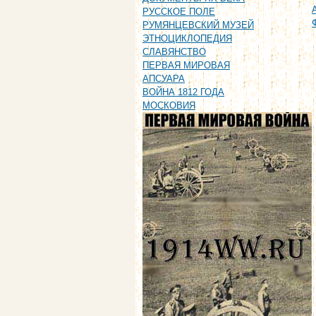
РУССКОЕ ПОЛЕ
РУМЯНЦЕВСКИЙ МУЗЕЙ
ЭТНОЦИКЛОПЕДИЯ
СЛАВЯНСТВО
ПЕРВАЯ МИРОВАЯ
АПСУАРА
ВОЙНА 1812 ГОДА
МОСКОВИЯ