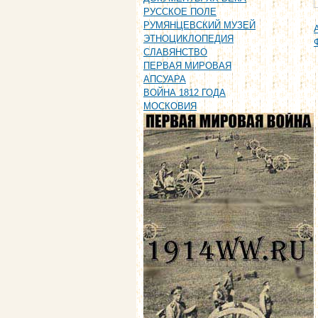
РУССКОЕ ПОЛЕ
РУМЯНЦЕВСКИЙ МУЗЕЙ
ЭТНОЦИКЛОПЕДИЯ
СЛАВЯНСТВО
ПЕРВАЯ МИРОВАЯ
АПСУАРА
ВОЙНА 1812 ГОДА
МОСКОВИЯ