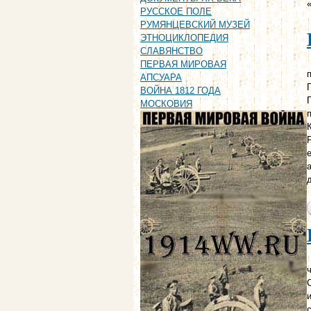
РУССКОЕ ПОЛЕ
РУМЯНЦЕВСКИЙ МУЗЕЙ
ЭТНОЦИКЛОПЕДИЯ
СЛАВЯНСТВО
ПЕРВАЯ МИРОВАЯ
п
АПСУАРА
ВОЙНА 1812 ГОДА
МОСКОВИЯ
ч