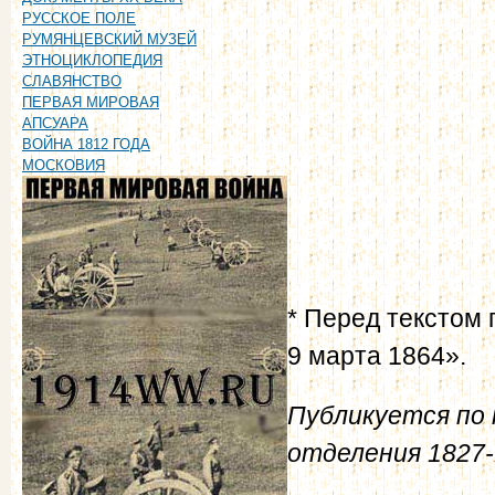
РУССКОЕ ПОЛЕ
РУМЯНЦЕВСКИЙ МУЗЕЙ
ЭТНОЦИКЛОПЕДИЯ
СЛАВЯНСТВО
ПЕРВАЯ МИРОВАЯ
АПСУАРА
ВОЙНА 1812 ГОДА
МОСКОВИЯ
* Перед текстом 
9 марта 1864».
Публикуется по к
отделения 1827-1