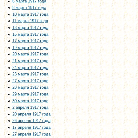
6 марта 1917 года
8 марта 1917 года
10 марта 1917 года
11 марта 1917 года
13 марта 1917 года
16 марта 1917 года
17 марта 1917 года
19 марта 1917 года
20 марта 1917 года
21 марта 1917 года
24 марта 1917 года
25 марта 1917 года
27 марта 1917 года
28 марта 1917 года
29 марта 1917 года
30 марта 1917 года
2 апреля 1917 года
20 апреля 1917 года
26 апреля 1917 года
17 апреля 1917 года
27 апреля 1917 года