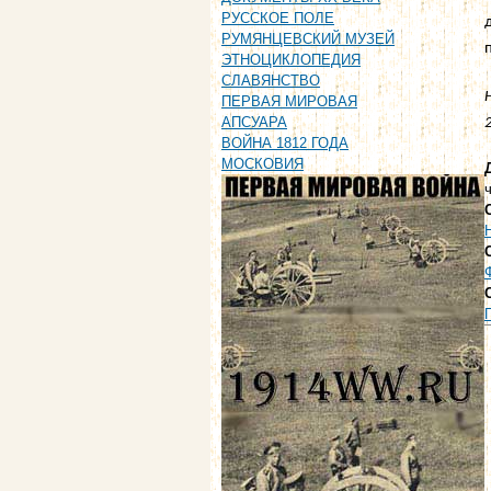
РУССКОЕ ПОЛЕ
РУМЯНЦЕВСКИЙ МУЗЕЙ
ЭТНОЦИКЛОПЕДИЯ
СЛАВЯНСТВО
ПЕРВАЯ МИРОВАЯ
АПСУАРА
ВОЙНА 1812 ГОДА
МОСКОВИЯ