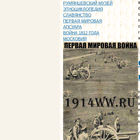
РУМЯНЦЕВСКИЙ МУЗЕЙ
ЭТНОЦИКЛОПЕДИЯ
СЛАВЯНСТВО
ПЕРВАЯ МИРОВАЯ
АПСУАРА
ВОЙНА 1812 ГОДА
МОСКОВИЯ
п