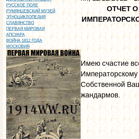
РУССКОЕ ПОЛЕ
ОТЧЕТ О
РУМЯНЦЕВСКИЙ МУЗЕЙ
ЭТНОЦИКЛОПЕДИЯ
ИМПЕРАТОРСКО
СЛАВЯНСТВО
ПЕРВАЯ МИРОВАЯ
АПСУАРА
ВОЙНА 1812 ГОДА
МОСКОВИЯ
Имею счастие в
Императорскому В
Собственной Ваш
жандармов.