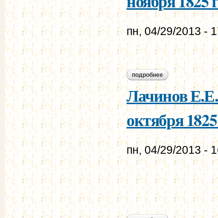
ноября 1825 г
пн, 04/29/2013 - 
подробнее
о муравьев а.н. - 
Лачинов Е.Е.
октября 1825 
пн, 04/29/2013 - 