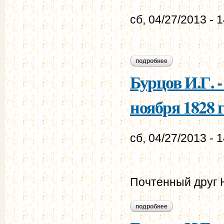
сб, 04/27/2013 - 
подробнее
о бурцов и.г. - мур
Бурцов И.Г. 
ноября 1828 г
сб, 04/27/2013 - 
Почтенный друг 
подробнее
о бурцов и.г. - мур