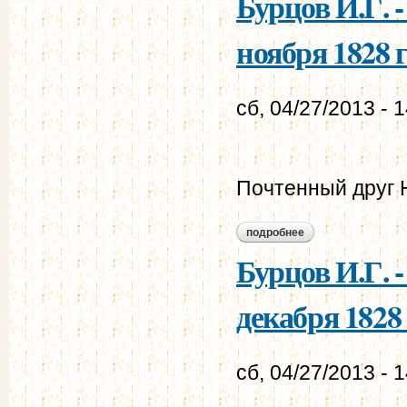
Бурцов И.Г. 
ноября 1828 г
сб, 04/27/2013 - 
Почтенный друг 
подробнее
о бурцов и.г. - мур
Бурцов И.Г. 
декабря 1828 
сб, 04/27/2013 - 