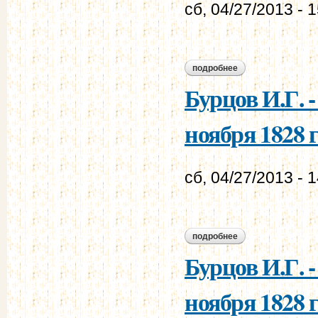
сб, 04/27/2013 - 
подробнее
о бурцов и.г. - мур
Бурцов И.Г. 
ноября 1828 г
сб, 04/27/2013 - 
подробнее
о бурцов и.г. - мур
Бурцов И.Г. 
ноября 1828 г