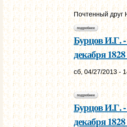
Почтенный друг 
подробнее
о бурцов и.г. - мур
Бурцов И.Г. 
декабря 1828 
сб, 04/27/2013 - 
подробнее
о бурцов и.г. - мур
Бурцов И.Г. 
декабря 1828 