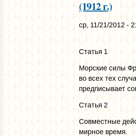
(1912 г.)
ср, 11/21/2012 - 2
Статья 1
Морские силы Фр
во всех тех случ
предписывает со
Статья 2
Совместные дейс
мирное время.