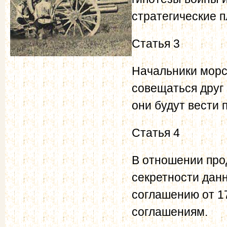
стратегические 
Статья 3
Начальники морс
совещаться друг 
они будут вести
Статья 4
В отношении про
секретности дан
соглашению от 17
соглашениям.