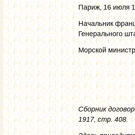
Париж, 16 июля 1
Начальник франц
Генерального шт
Морской министр
Сборник договор
1917, стр. 408.