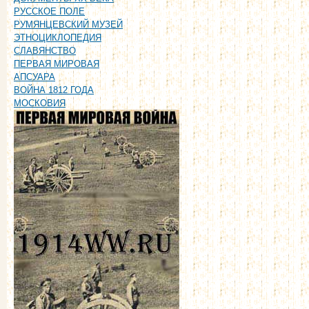
РУССКОЕ ПОЛЕ
РУМЯНЦЕВСКИЙ МУЗЕЙ
ЭТНОЦИКЛОПЕДИЯ
СЛАВЯНСТВО
ПЕРВАЯ МИРОВАЯ
АПСУАРА
ВОЙНА 1812 ГОДА
МОСКОВИЯ