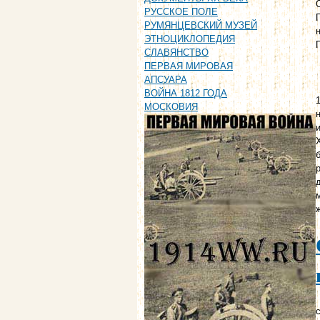
РУССКОЕ ПОЛЕ
РУМЯНЦЕВСКИЙ МУЗЕЙ
ЭТНОЦИКЛОПЕДИЯ
СЛАВЯНСТВО
ПЕРВАЯ МИРОВАЯ
АПСУАРА
ВОЙНА 1812 ГОДА
МОСКОВИЯ
с