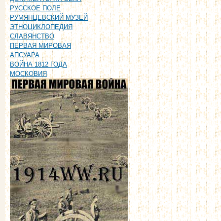
РУССКОЕ ПОЛЕ
РУМЯНЦЕВСКИЙ МУЗЕЙ
ЭТНОЦИКЛОПЕДИЯ
СЛАВЯНСТВО
ПЕРВАЯ МИРОВАЯ
АПСУАРА
ВОЙНА 1812 ГОДА
МОСКОВИЯ