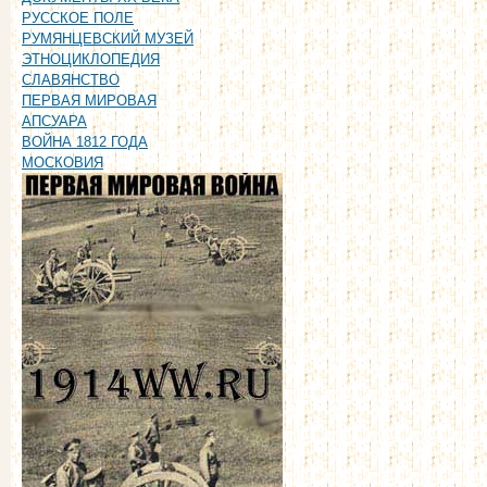
РУССКОЕ ПОЛЕ
РУМЯНЦЕВСКИЙ МУЗЕЙ
ЭТНОЦИКЛОПЕДИЯ
СЛАВЯНСТВО
ПЕРВАЯ МИРОВАЯ
АПСУАРА
ВОЙНА 1812 ГОДА
МОСКОВИЯ