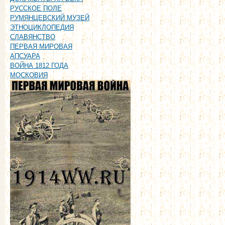
РУССКОЕ ПОЛЕ
РУМЯНЦЕВСКИЙ МУЗЕЙ
ЭТНОЦИКЛОПЕДИЯ
СЛАВЯНСТВО
ПЕРВАЯ МИРОВАЯ
АПСУАРА
ВОЙНА 1812 ГОДА
МОСКОВИЯ