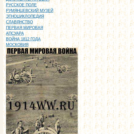
РУССКОЕ ПОЛЕ
РУМЯНЦЕВСКИЙ МУЗЕЙ
ЭТНОЦИКЛОПЕДИЯ
СЛАВЯНСТВО
ПЕРВАЯ МИРОВАЯ
АПСУАРА
ВОЙНА 1812 ГОДА
МОСКОВИЯ