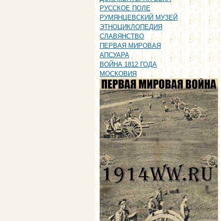
РУССКОЕ ПОЛЕ
РУМЯНЦЕВСКИЙ МУЗЕЙ
ЭТНОЦИКЛОПЕДИЯ
СЛАВЯНСТВО
ПЕРВАЯ МИРОВАЯ
АПСУАРА
ВОЙНА 1812 ГОДА
МОСКОВИЯ