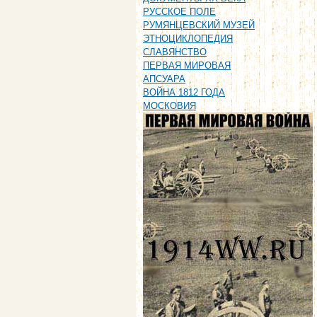
РУССКОЕ ПОЛЕ
РУМЯНЦЕВСКИЙ МУЗЕЙ
ЭТНОЦИКЛОПЕДИЯ
СЛАВЯНСТВО
ПЕРВАЯ МИРОВАЯ
АПСУАРА
ВОЙНА 1812 ГОДА
МОСКОВИЯ