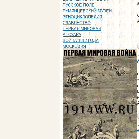
РУССКОЕ ПОЛЕ
РУМЯНЦЕВСКИЙ МУЗЕЙ
ЭТНОЦИКЛОПЕДИЯ
СЛАВЯНСТВО
ПЕРВАЯ МИРОВАЯ
АПСУАРА
ВОЙНА 1812 ГОДА
МОСКОВИЯ
п