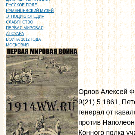
РУССКОЕ ПОЛЕ
РУМЯНЦЕВСКИЙ МУЗЕЙ
ЭТНОЦИКЛОПЕДИЯ
СЛАВЯНСТВО
ПЕРВАЯ МИРОВАЯ
АПСУАРА
ВОЙНА 1812 ГОДА
МОСКОВИЯ
Орлов Алексей Ф
9(21).5.1861, Пет
генерал от кавал
против Наполеон
Конного полка уч