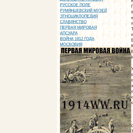
РУССКОЕ ПОЛЕ
РУМЯНЦЕВСКИЙ МУЗЕЙ
ЭТНОЦИКЛОПЕДИЯ
СЛАВЯНСТВО
ПЕРВАЯ МИРОВАЯ
АПСУАРА
ВОЙНА 1812 ГОДА
МОСКОВИЯ