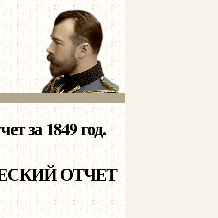
т за 1849 год.
ЕСКИЙ ОТЧЕТ