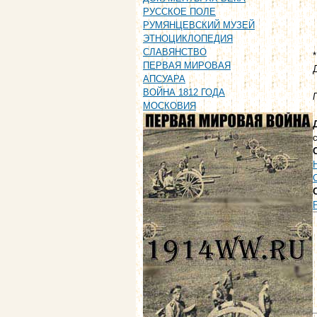
РУССКОЕ ПОЛЕ
РУМЯНЦЕВСКИЙ МУЗЕЙ
ЭТНОЦИКЛОПЕДИЯ
СЛАВЯНСТВО
ПЕРВАЯ МИРОВАЯ
АПСУАРА
ВОЙНА 1812 ГОДА
МОСКОВИЯ