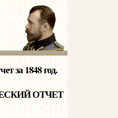
т за 1848 год.
ЕСКИЙ ОТЧЕТ