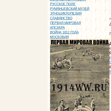
РУССКОЕ ПОЛЕ
РУМЯНЦЕВСКИЙ МУЗЕЙ
ЭТНОЦИКЛОПЕДИЯ
СЛАВЯНСТВО
ПЕРВАЯ МИРОВАЯ
АПСУАРА
ВОЙНА 1812 ГОДА
МОСКОВИЯ