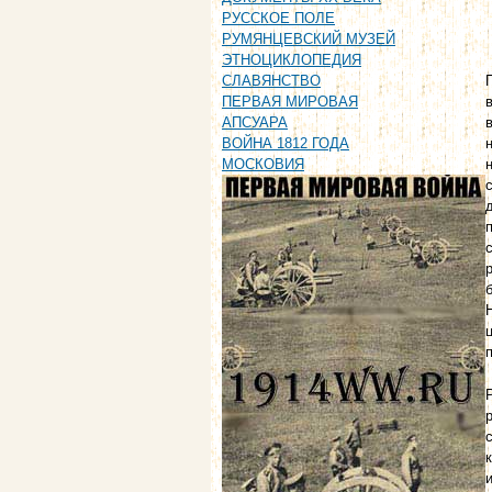
РУССКОЕ ПОЛЕ
РУМЯНЦЕВСКИЙ МУЗЕЙ
ЭТНОЦИКЛОПЕДИЯ
СЛАВЯНСТВО
ПЕРВАЯ МИРОВАЯ
АПСУАРА
ВОЙНА 1812 ГОДА
МОСКОВИЯ