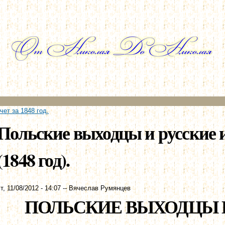
Перейти к
основному
содержанию
ет за 1848 год.
Польские выходцы и русские 
(1848 год).
т, 11/08/2012 - 14:07
--
Вячеслав Румянцев
ПОЛЬСКИЕ ВЫХОДЦЫ 