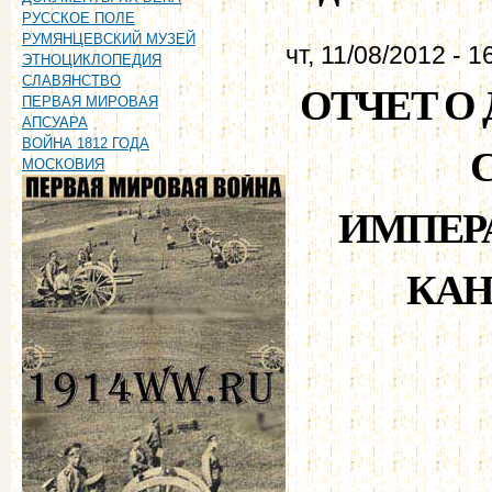
РУССКОЕ ПОЛЕ
РУМЯНЦЕВСКИЙ МУЗЕЙ
чт, 11/08/2012 - 1
ЭТНОЦИКЛОПЕДИЯ
СЛАВЯНСТВО
ОТЧЕТ О 
ПЕРВАЯ МИРОВАЯ
АПСУАРА
ВОЙНА 1812 ГОДА
МОСКОВИЯ
ИМПЕР
КАН