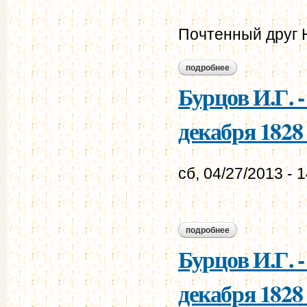
Почтенный друг 
подробнее
о бурцов и.г. - мур
Бурцов И.Г. 
декабря 1828 
сб, 04/27/2013 - 
подробнее
о бурцов и.г. - мур
Бурцов И.Г. 
декабря 1828 