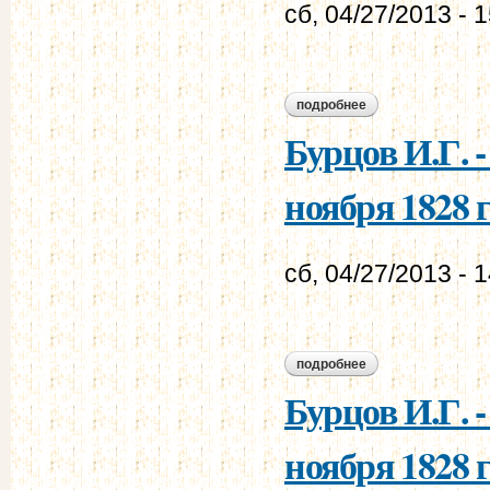
сб, 04/27/2013 - 
подробнее
о бурцов и.г. - мур
Бурцов И.Г. 
ноября 1828 г
сб, 04/27/2013 - 
подробнее
о бурцов и.г. - мур
Бурцов И.Г. 
ноября 1828 г