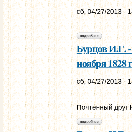
сб, 04/27/2013 - 
подробнее
о бурцов и.г. - мур
Бурцов И.Г. 
ноября 1828 г
сб, 04/27/2013 - 
Почтенный друг 
подробнее
о бурцов и.г. - мур