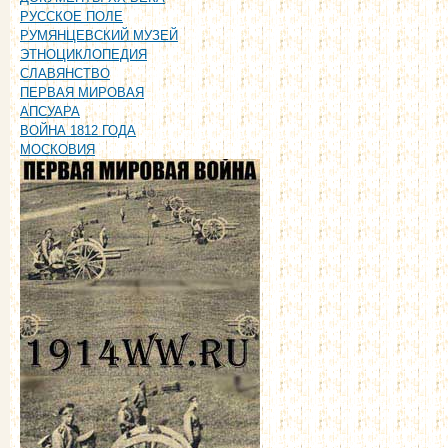
РУССКОЕ ПОЛЕ
РУМЯНЦЕВСКИЙ МУЗЕЙ
ЭТНОЦИКЛОПЕДИЯ
СЛАВЯНСТВО
ПЕРВАЯ МИРОВАЯ
АПСУАРА
ВОЙНА 1812 ГОДА
МОСКОВИЯ