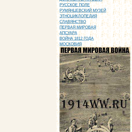
РУССКОЕ ПОЛЕ
РУМЯНЦЕВСКИЙ МУЗЕЙ
ЭТНОЦИКЛОПЕДИЯ
СЛАВЯНСТВО
ПЕРВАЯ МИРОВАЯ
АПСУАРА
ВОЙНА 1812 ГОДА
МОСКОВИЯ