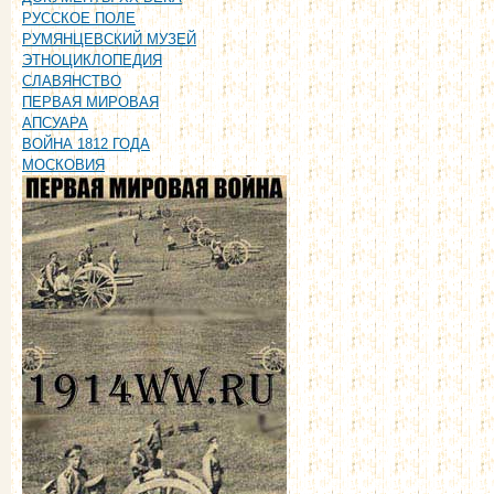
РУССКОЕ ПОЛЕ
РУМЯНЦЕВСКИЙ МУЗЕЙ
ЭТНОЦИКЛОПЕДИЯ
СЛАВЯНСТВО
ПЕРВАЯ МИРОВАЯ
АПСУАРА
ВОЙНА 1812 ГОДА
МОСКОВИЯ