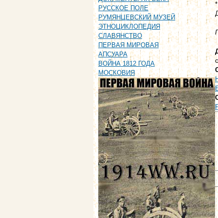
РУССКОЕ ПОЛЕ
РУМЯНЦЕВСКИЙ МУЗЕЙ
ЭТНОЦИКЛОПЕДИЯ
СЛАВЯНСТВО
ПЕРВАЯ МИРОВАЯ
АПСУАРА
ВОЙНА 1812 ГОДА
МОСКОВИЯ