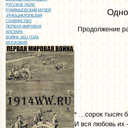
РУССКОЕ ПОЛЕ
Одно
РУМЯНЦЕВСКИЙ МУЗЕЙ
ЭТНОЦИКЛОПЕДИЯ
СЛАВЯНСТВО
ПЕРВАЯ МИРОВАЯ
Продолжение рас
АПСУАРА
ВОЙНА 1812 ГОДА
МОСКОВИЯ
* …сорок тысяч 
И вся любовь их