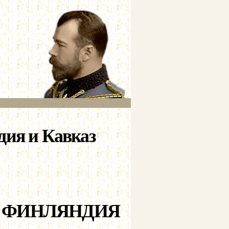
дия и Кавказ
, ФИНЛЯНДИЯ