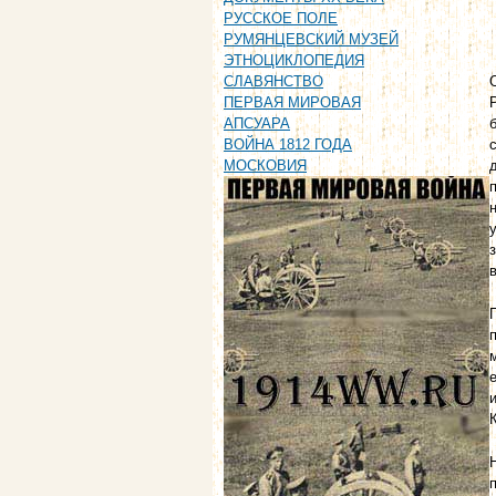
РУССКОЕ ПОЛЕ
РУМЯНЦЕВСКИЙ МУЗЕЙ
ЭТНОЦИКЛОПЕДИЯ
СЛАВЯНСТВО
ПЕРВАЯ МИРОВАЯ
АПСУАРА
ВОЙНА 1812 ГОДА
МОСКОВИЯ