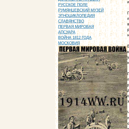
РУССКОЕ ПОЛЕ
РУМЯНЦЕВСКИЙ МУЗЕЙ
ЭТНОЦИКЛОПЕДИЯ
СЛАВЯНСТВО
ПЕРВАЯ МИРОВАЯ
АПСУАРА
ВОЙНА 1812 ГОДА
МОСКОВИЯ