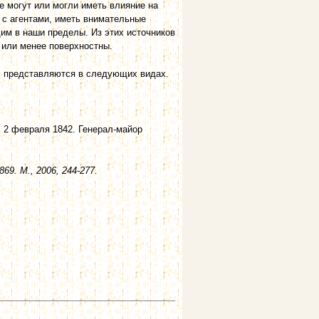
е могут или могли иметь влияние на
 с агентами, иметь внимательные
им в наши пределы. Из этих источников
 или менее поверхностны.
их, представляются в следующих видах.
. 2 февраля 1842. Генерал-майор
69. М., 2006, 244-277.