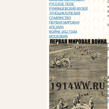
РУССКОЕ ПОЛЕ
РУМЯНЦЕВСКИЙ МУЗЕЙ
ЭТНОЦИКЛОПЕДИЯ
СЛАВЯНСТВО
ПЕРВАЯ МИРОВАЯ
АПСУАРА
ВОЙНА 1812 ГОДА
МОСКОВИЯ