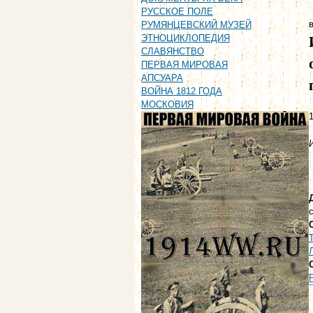
РУССКОЕ ПОЛЕ
в
РУМЯНЦЕВСКИЙ МУЗЕЙ
ЭТНОЦИКЛОПЕДИЯ
СЛАВЯНСТВО
ПЕРВАЯ МИРОВАЯ
АПСУАРА
ВОЙНА 1812 ГОДА
МОСКОВИЯ