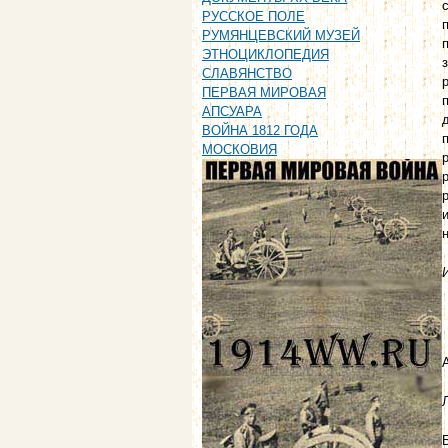
РУССКОЕ ПОЛЕ
РУМЯНЦЕВСКИЙ МУЗЕЙ
ЭТНОЦИКЛОПЕДИЯ
СЛАВЯНСТВО
ПЕРВАЯ МИРОВАЯ
АПСУАРА
ВОЙНА 1812 ГОДА
МОСКОВИЯ