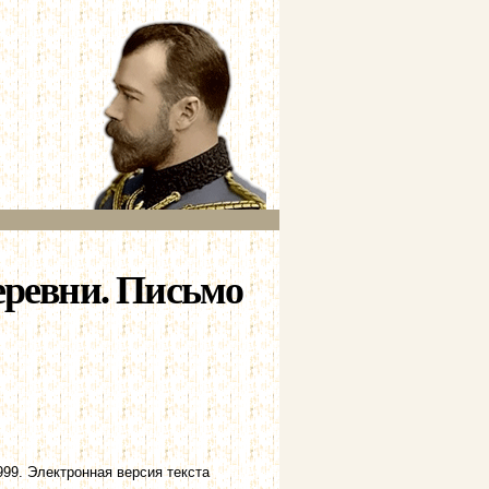
еревни. Письмо
1999. Электронная версия текста