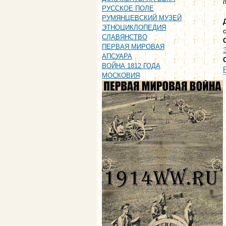
РУССКОЕ ПОЛЕ
РУМЯНЦЕВСКИЙ МУЗЕЙ
ЭТНОЦИКЛОПЕДИЯ
СЛАВЯНСТВО
ПЕРВАЯ МИРОВАЯ
АПСУАРА
ВОЙНА 1812 ГОДА
МОСКОВИЯ