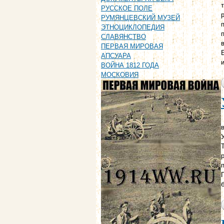
РУССКОЕ ПОЛЕ
РУМЯНЦЕВСКИЙ МУЗЕЙ
ЭТНОЦИКЛОПЕДИЯ
СЛАВЯНСТВО
ПЕРВАЯ МИРОВАЯ
АПСУАРА
ВОЙНА 1812 ГОДА
МОСКОВИЯ
в