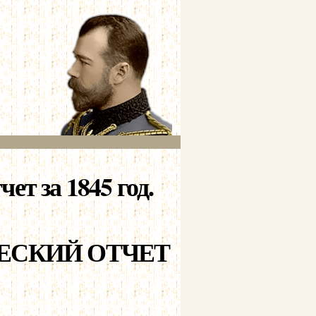
т за 1845 год.
ЕСКИЙ ОТЧЕТ