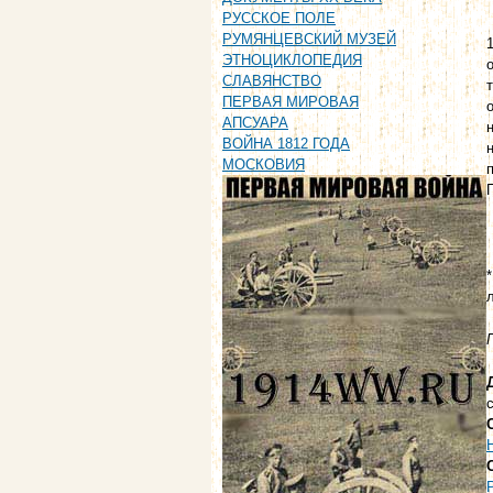
РУССКОЕ ПОЛЕ
РУМЯНЦЕВСКИЙ МУЗЕЙ
ЭТНОЦИКЛОПЕДИЯ
СЛАВЯНСТВО
ПЕРВАЯ МИРОВАЯ
АПСУАРА
ВОЙНА 1812 ГОДА
МОСКОВИЯ