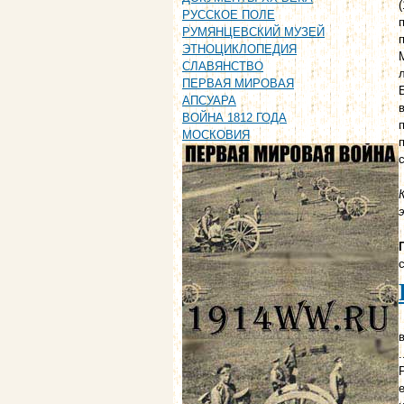
РУССКОЕ ПОЛЕ
РУМЯНЦЕВСКИЙ МУЗЕЙ
ЭТНОЦИКЛОПЕДИЯ
СЛАВЯНСТВО
ПЕРВАЯ МИРОВАЯ
АПСУАРА
ВОЙНА 1812 ГОДА
МОСКОВИЯ
в