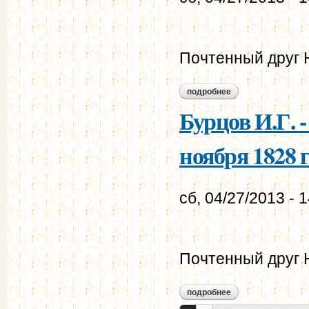
Почтенный друг 
подробнее
о бурцов и.г. - мур
Бурцов И.Г. 
ноября 1828 г
сб, 04/27/2013 - 
Почтенный друг 
подробнее
о бурцов и.г. - мур