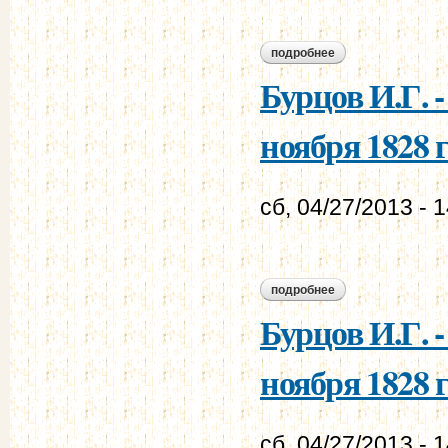
подробнее
о бурцов и.г. - мур
Бурцов И.Г. 
ноября 1828 г
сб, 04/27/2013 - 
подробнее
о бурцов и.г. - мур
Бурцов И.Г. 
ноября 1828 г
сб, 04/27/2013 - 