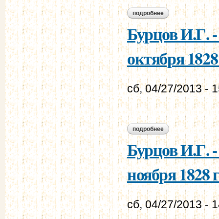
подробнее
о бурцов и.г. - му
Бурцов И.Г. 
октября 1828 
сб, 04/27/2013 - 
подробнее
о бурцов и.г. - мур
Бурцов И.Г. 
ноября 1828 г
сб, 04/27/2013 - 